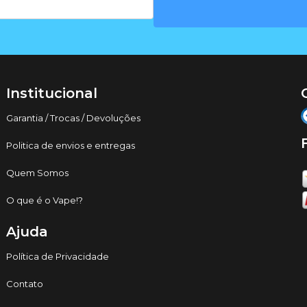
Institucional
Garantia / Trocas / Devoluções
Politica de envios e entregas
Quem Somos
O que é o Vape!?
Ajuda
Política de Privacidade
Contato