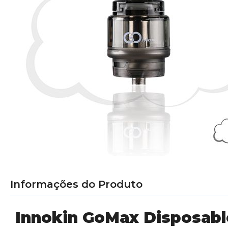
Informações do Produto
Innokin GoMax Disposab