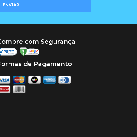
ENVIAR
Compre com Segurança
Formas de Pagamento