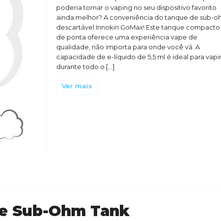
poderia tornar o vaping no seu dispositivo favorito
ainda melhor? A conveniência do tanque de sub-
descartável Innokin GoMax! Este tanque compacto
de ponta oferece uma experiência vape de
qualidade, não importa para onde você vá. A
capacidade de e-líquido de 5,5 ml é ideal para vapi
durante todo o […]
Ver mais
le Sub-Ohm Tank