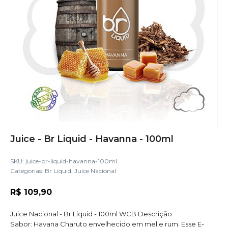
Juice - Br Liquid - Havanna - 100ml
SKU:
juice-br-liquid-havanna-100ml
Categorias:
Br Liquid
,
Juice Nacional
R$
109,90
Juice Nacional - Br Liquid - 100ml WCB Descrição:
Sabor: Havana Charuto envelhecido em mel e rum. Esse E-