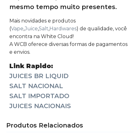
mesmo tempo muito presentes.
Mais novidades e produtos
(
Vape
,
Juice
,
Salt
,
Hardwares
) de qualidade, você
encontra na White Cloud!
A WCB oferece diversas formas de pagamentos
e envios.
Link Rapido:
JUICES BR LIQUID
SALT NACIONAL
SALT IMPORTADO
JUICES NACIONAIS
Produtos Relacionados