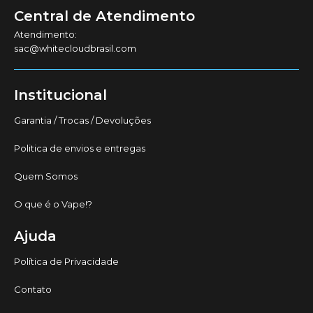
Central de Atendimento
Atendimento:
sac@whitecloudbrasil.com
Institucional
Garantia / Trocas / Devoluções
Politica de envios e entregas
Quem Somos
O que é o Vape!?
Ajuda
Política de Privacidade
Contato