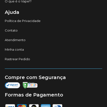
O que é o Vape!?
Ajuda
Política de Privacidade
Contato
Atendimento
Minha conta
Rastrear Pedido
Compre com Segurança
Formas de Pagamento