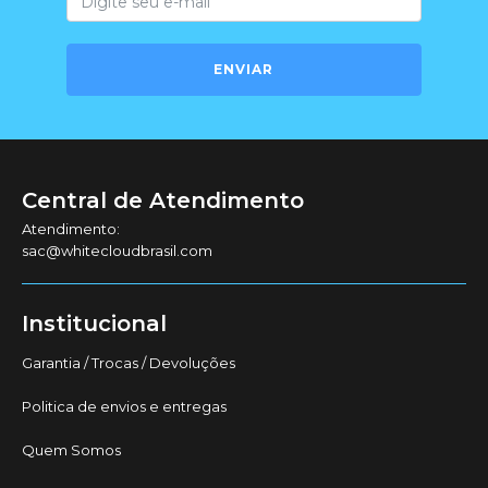
ENVIAR
Central de Atendimento
Atendimento:
sac@whitecloudbrasil.com
Institucional
Garantia / Trocas / Devoluções
Politica de envios e entregas
Quem Somos