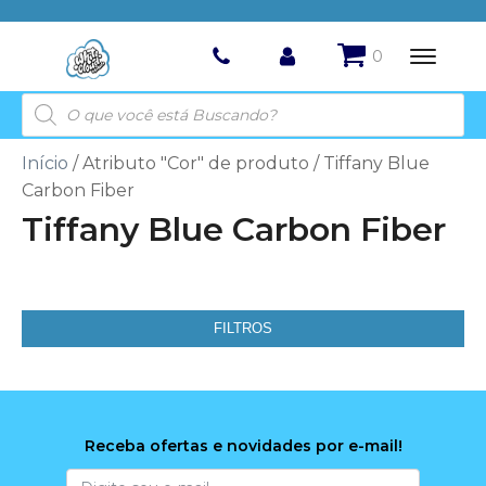
Pesquisar
produtos
Início
/ Atributo "Cor" de produto / Tiffany Blue
Carbon Fiber
Tiffany Blue Carbon Fiber
FILTROS
Receba ofertas e novidades por e-mail!