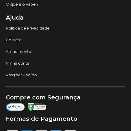
O que é o Vape!?
Ajuda
Política de Privacidade
Contato
Atendimento
Minha conta
Rastrear Pedido
Compre com Segurança
Formas de Pagamento