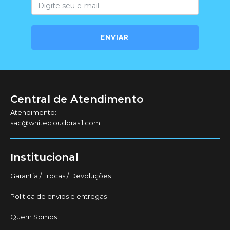
ENVIAR
Central de Atendimento
Atendimento:
sac@whitecloudbrasil.com
Institucional
Garantia / Trocas / Devoluções
Politica de envios e entregas
Quem Somos