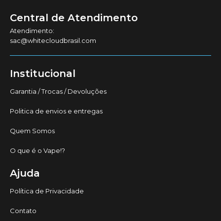
Central de Atendimento
Atendimento:
sac@whitecloudbrasil.com
Institucional
Garantia / Trocas / Devoluções
Politica de envios e entregas
Quem Somos
O que é o Vape!?
Ajuda
Política de Privacidade
Contato