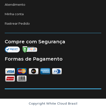
Atendimento
Minha conta
Rastrear Pedido
Compre com Segurança
Formas de Pagamento
Copyright White Cloud Brasil